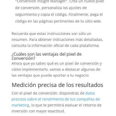
"Conversion Insight Manager". Crea un nuevo pixel
de conversión, personaliza los ajustes de
seguimiento y copia el código. Finalmente, pega el
código en las páginas pertinentes de tu sitio web.
Recuerda que estas instrucciones son sólo un
resumen. Para obtener indicaciones más detalladas,
consulta la información oficial de cada plataforma.
¿Cuáles son las ventajas del pixel de
conversión?
Ahora que ya sabes qué es un pixel de conversión y
cómo implementarlo, vamos a destacar algunas de
las ventajas que puede aportar a tu negocio:
Medición precisa de los resultados
Con el pixel de conversión, dispondrás de
datos
precisos sobre el rendimiento de tus campañas de
marketing
, lo que te permitirá evaluar el retorno de
inversión con mayor exactitud.