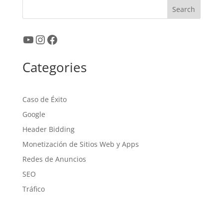
Search
YouTube
Instagram
Facebook
Categories
Caso de Éxito
Google
Header Bidding
Monetización de Sitios Web y Apps
Redes de Anuncios
SEO
Tráfico