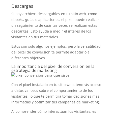
Descargas
Si hay archivos descargables en tu sitio web, como
ebooks, guías o aplicaciones, el pixel puede realizar
un seguimiento de cuántas veces se realizan estas
descargas. Esto ayuda a medir el interés de los
visitantes en tus materiales.
Estos son sólo algunos ejemplos, pero la versatilidad
del pixel de conversión te permite adaptarlo a
diferentes objetivos.
La importancia del pixel de conversión en la
estrategia de marketing
Con el pixel instalado en tu sitio web, tendrás acceso
a datos valiosos sobre el comportamiento de los
visitantes, lo que te permitirá tomar decisiones más
informadas y optimizar tus campañas de marketing.
Al comprender cómo interactúan los visitantes, es