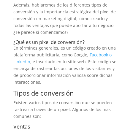
Además, hablaremos de los diferentes tipos de
conversión y la importancia estratégica del píxel de
conversión en marketing digital, cómo crearlo y
todas las ventajas que puede aportar a tu negocio.
¿Te parece si comenzamos?
¿Qué es un pixel de conversión?
En términos generales, es un código creado en una
plataforma publicitaria, como Google,
Facebook o
LinkedIn
, e insertado en tu sitio web. Este código se
encarga de rastrear las acciones de los visitantes y
de proporcionar información valiosa sobre dichas
interacciones.
Tipos de conversión
Existen varios tipos de conversión que se pueden
rastrear a través de un pixel. Algunos de los más
comunes son:
Ventas