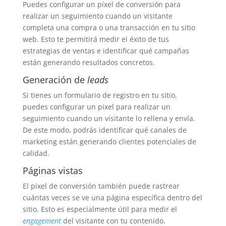
Puedes configurar un píxel de conversión para
realizar un seguimiento cuando un visitante
completa una compra o una transacción en tu sitio
web. Esto te permitirá medir el éxito de tus
estrategias de ventas e identificar qué campañas
están generando resultados concretos.
Generación de
leads
Si tienes un formulario de registro en tu sitio,
puedes configurar un pixel para realizar un
seguimiento cuando un visitante lo rellena y envía.
De este modo, podrás identificar qué canales de
marketing están generando clientes potenciales de
calidad.
Páginas vistas
El pixel de conversión también puede rastrear
cuántas veces se ve una página específica dentro del
sitio. Esto es especialmente útil para medir el
engagement
del visitante con tu contenido.