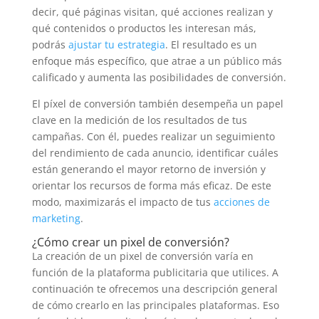
decir, qué páginas visitan, qué acciones realizan y
qué contenidos o productos les interesan más,
podrás
ajustar tu estrategia
. El resultado es un
enfoque más específico, que atrae a un público más
calificado y aumenta las posibilidades de conversión.
El píxel de conversión también desempeña un papel
clave en la medición de los resultados de tus
campañas. Con él, puedes realizar un seguimiento
del rendimiento de cada anuncio, identificar cuáles
están generando el mayor retorno de inversión y
orientar los recursos de forma más eficaz. De este
modo, maximizarás el impacto de tus
acciones de
marketing
.
¿Cómo crear un pixel de conversión?
La creación de un pixel de conversión varía en
función de la plataforma publicitaria que utilices. A
continuación te ofrecemos una descripción general
de cómo crearlo en las principales plataformas. Eso