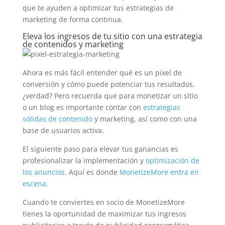
que te ayuden a optimizar tus estrategias de
marketing de forma continua.
Eleva los ingresos de tu sitio con una estrategia
de contenidos y marketing
Ahora es más fácil entender qué es un pixel de
conversión y cómo puede potenciar tus resultados,
¿verdad? Pero recuerda que para monetizar un sitio
o un blog es importante contar con
estrategias
sólidas de contenido
y marketing, así como con una
base de usuarios activa.
El siguiente paso para elevar tus ganancias es
profesionalizar la implementación y
optimización de
los anuncios
. Aquí es donde
MonetizeMore entra en
escena
.
Cuando te conviertes en socio de MonetizeMore
tienes la oportunidad de maximizar tus ingresos