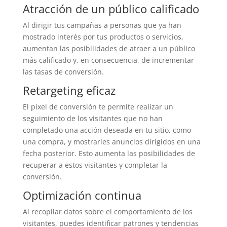
Atracción de un público calificado
Al dirigir tus campañas a personas que ya han
mostrado interés por tus productos o servicios,
aumentan las posibilidades de atraer a un público
más calificado y, en consecuencia, de incrementar
las tasas de conversión.
Retargeting eficaz
El pixel de conversión te permite realizar un
seguimiento de los visitantes que no han
completado una acción deseada en tu sitio, como
una compra, y mostrarles anuncios dirigidos en una
fecha posterior. Esto aumenta las posibilidades de
recuperar a estos visitantes y completar la
conversión.
Optimización continua
Al recopilar datos sobre el comportamiento de los
visitantes, puedes identificar patrones y tendencias