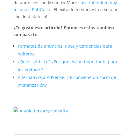
de anuncios con MonetizeMore
suscribiéndote hoy
mismo a PubGuru
. ¡El éxito de tu sitio está a sólo un
clic de distancia!
¿Te gustó este artículo? Entonces estos también
son para ti:
Formatos de anuncios: tipos y tendencias para
editores
¿Qué es Ads.txt? ¿Por qué es tan importante para
los editores?
Alternativas a AdSense: ¿te conviene un socio de
monetización?