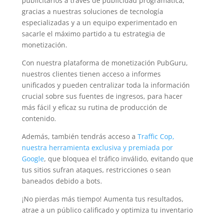
publicitarios a través de publicidad programática,
gracias a nuestras soluciones de tecnología
especializadas y a un equipo experimentado en
sacarle el máximo partido a tu estrategia de
monetización.
Con nuestra plataforma de monetización PubGuru,
nuestros clientes tienen acceso a informes
unificados y pueden centralizar toda la información
crucial sobre sus fuentes de ingresos, para hacer
más fácil y eficaz su rutina de producción de
contenido.
Además, también tendrás acceso a
Traffic Cop,
nuestra herramienta exclusiva y premiada por
Google
, que bloquea el tráfico inválido, evitando que
tus sitios sufran ataques, restricciones o sean
baneados debido a bots.
¡No pierdas más tiempo! Aumenta tus resultados,
atrae a un público calificado y optimiza tu inventario