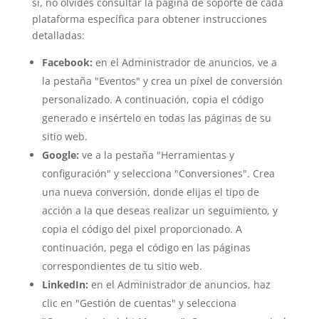
sí, no olvides consultar la página de soporte de cada
plataforma específica para obtener instrucciones
detalladas:
Facebook:
en el Administrador de anuncios, ve a
la pestaña "Eventos" y crea un píxel de conversión
personalizado. A continuación, copia el código
generado e insértelo en todas las páginas de su
sitio web.
Google:
ve a la pestaña "Herramientas y
configuración" y selecciona "Conversiones". Crea
una nueva conversión, donde elijas el tipo de
acción a la que deseas realizar un seguimiento, y
copia el código del pixel proporcionado. A
continuación, pega el código en las páginas
correspondientes de tu sitio web.
LinkedIn:
en el Administrador de anuncios, haz
clic en "Gestión de cuentas" y selecciona