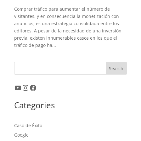
Comprar tráfico para aumentar el número de
visitantes, y en consecuencia la monetización con
anuncios, es una estrategia consolidada entre los
editores. A pesar de la necesidad de una inversión
previa, existen innumerables casos en los que el
tráfico de pago ha...
Search
YouTube
Instagram
Facebook
Categories
Caso de Éxito
Google