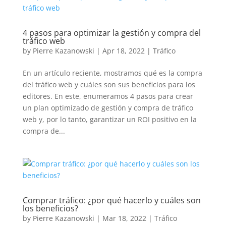
4 pasos para optimizar la gestión y compra del
tráfico web
by
Pierre Kazanowski
|
Apr 18, 2022
|
Tráfico
En un artículo reciente, mostramos qué es la compra
del tráfico web y cuáles son sus beneficios para los
editores. En este, enumeramos 4 pasos para crear
un plan optimizado de gestión y compra de tráfico
web y, por lo tanto, garantizar un ROI positivo en la
compra de...
Comprar tráfico: ¿por qué hacerlo y cuáles son
los beneficios?
by
Pierre Kazanowski
|
Mar 18, 2022
|
Tráfico